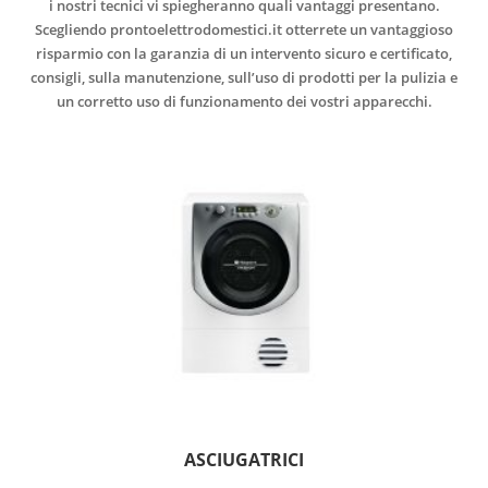
i nostri tecnici vi spiegheranno quali vantaggi presentano.
Scegliendo prontoelettrodomestici.it otterrete un vantaggioso
risparmio con la garanzia di un intervento sicuro e certificato,
consigli, sulla manutenzione, sull’uso di prodotti per la pulizia e
un corretto uso di funzionamento dei vostri apparecchi.
ASCIUGATRICI