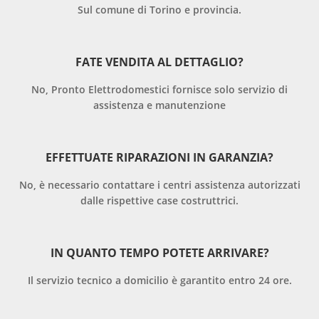
Sul comune di Torino e provincia.
FATE VENDITA AL DETTAGLIO?
No, Pronto Elettrodomestici fornisce solo servizio di
assistenza e manutenzione
EFFETTUATE RIPARAZIONI IN GARANZIA?
No, è necessario contattare i centri assistenza autorizzati
dalle rispettive case costruttrici.
IN QUANTO TEMPO POTETE ARRIVARE?
Il servizio tecnico a domicilio è garantito entro 24 ore.