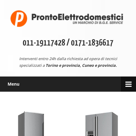
011-19117428 / 0171-1836617
Interventi entro 24h dalla richiesta ad opera di tecnici
specializzati a
Torino e provincia, Cuneo e provincia.
Menu