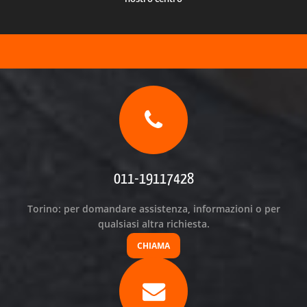
011-19117428
Torino: per domandare assistenza, informazioni o per
qualsiasi altra richiesta.
CHIAMA