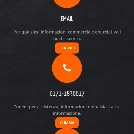
EMAIL
Per qualsiasi informazioni commerciale e/o relativa i
nostri servizi.
SCRIVICI
0171-1836617
Cuneo: per assistenza, informazioni o qualsiasi altra
informazione.
CHIAMA